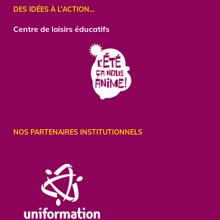
DES IDÉES À L’ACTION…
Centre de loisirs éducatifs
NOS PARTENAIRES INSTITUTIONNELS