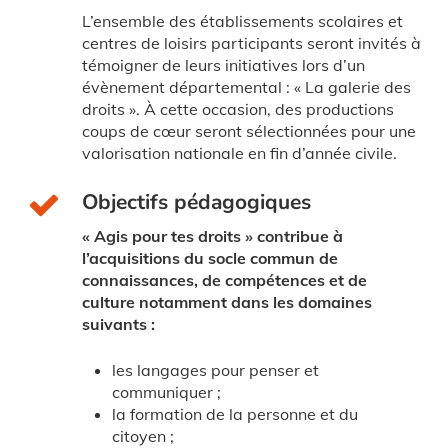
L’ensemble des établissements scolaires et
centres de loisirs participants seront invités à
témoigner de leurs initiatives lors d’un
évènement départemental : « La galerie des
droits ». À cette occasion, des productions
coups de cœur seront sélectionnées pour une
valorisation nationale en fin d’année civile.
Objectifs pédagogiques
« Agis pour tes droits » contribue à
l’acquisitions du socle commun de
connaissances, de compétences et de
culture notamment dans les domaines
suivants :
les langages pour penser et
communiquer ;
la formation de la personne et du
citoyen ;