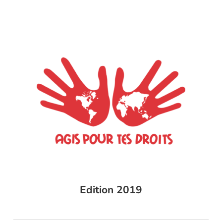
Edition 2019