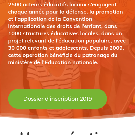
2500 acteurs éducatifs locaux s’engagent
chaque année pour la défense, la promotion
et l’application de la Convention
internationale des droits de l’enfant, dans
1000 structures éducatives locales, dans un
projet relevant de l’éducation populaire, avec
30 000 enfants et adolescents.
Depuis 2009,
cette opération bénéficie du patronage du
ministère de l’Éducation nationale.
Dossier d'inscription 2019