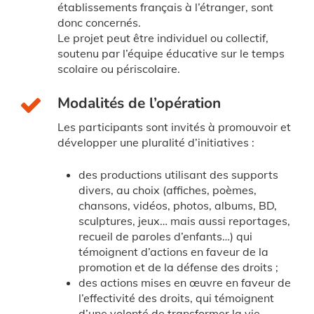
établissements français à l’étranger, sont
donc concernés.
Le projet peut être individuel ou collectif,
soutenu par l’équipe éducative sur le temps
scolaire ou périscolaire.
Modalités de l’opération
Les participants sont invités à promouvoir et
développer une pluralité d’initiatives :
des productions utilisant des supports
divers, au choix (affiches, poèmes,
chansons, vidéos, photos, albums, BD,
sculptures, jeux… mais aussi reportages,
recueil de paroles d’enfants…) qui
témoignent d’actions en faveur de la
promotion et de la défense des droits ;
des actions mises en œuvre en faveur de
l’effectivité des droits, qui témoignent
d’une volonté de transformer la vie