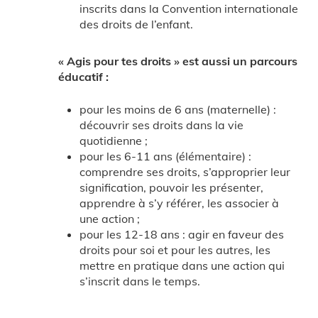
inscrits dans la Convention internationale
des droits de l’enfant.
« Agis pour tes droits » est aussi un parcours
éducatif :
pour les moins de 6 ans (maternelle) :
découvrir ses droits dans la vie
quotidienne ;
pour les 6-11 ans (élémentaire) :
comprendre ses droits, s’approprier leur
signification, pouvoir les présenter,
apprendre à s’y référer, les associer à
une action ;
pour les 12-18 ans : agir en faveur des
droits pour soi et pour les autres, les
mettre en pratique dans une action qui
s’inscrit dans le temps.