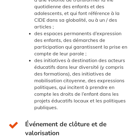
quotidienne des enfants et des
adolescents, et qui font référence à la
CIDE dans sa globalité, ou à un / des
articles ;
des espaces permanents d’expression
des enfants, des démarches de
participation qui garantissent la prise en
compte de leur parole ;
des initiatives à destination des acteurs
éducatifs dans leur diversité (y compris
des formations), des initiatives de
mobilisation citoyenne, des expressions
politiques, qui incitent à prendre en
compte les droits de l’enfant dans les
projets éducatifs locaux et les politiques
publiques.
Événement de clôture et de
valorisation