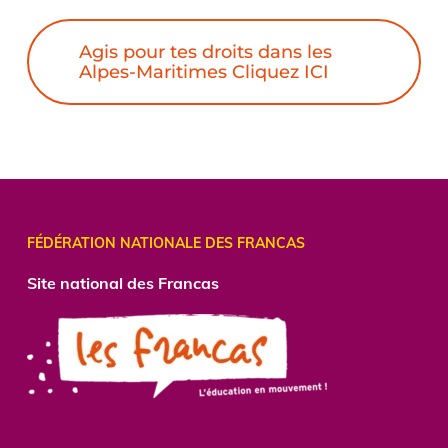
Agis pour tes droits dans les
Alpes-Maritimes Cliquez ICI
FÉDÉRATION NATIONALE DES FRANCAS
Site national des Francas