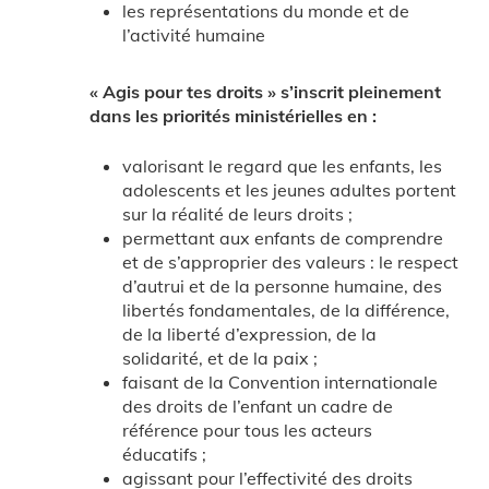
les représentations du monde et de
l’activité humaine
« Agis pour tes droits » s’inscrit pleinement
dans les priorités ministérielles en :
valorisant le regard que les enfants, les
adolescents et les jeunes adultes portent
sur la réalité de leurs droits ;
permettant aux enfants de comprendre
et de s’approprier des valeurs : le respect
d’autrui et de la personne humaine, des
libertés fondamentales, de la différence,
de la liberté d’expression, de la
solidarité, et de la paix ;
faisant de la Convention internationale
des droits de l’enfant un cadre de
référence pour tous les acteurs
éducatifs ;
agissant pour l’effectivité des droits