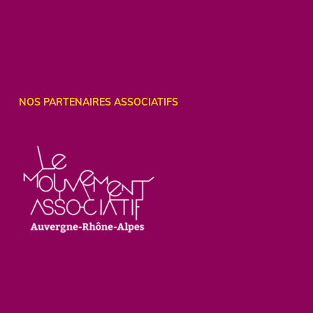
NOS PARTENAIRES ASSOCIATIFS