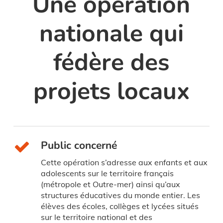
Une opération
nationale qui
fédère des
projets locaux
Public concerné
Cette opération s’adresse aux enfants et aux
adolescents sur le territoire français
(métropole et Outre-mer) ainsi qu’aux
structures éducatives du monde entier. Les
élèves des écoles, collèges et lycées situés
sur le territoire national et des