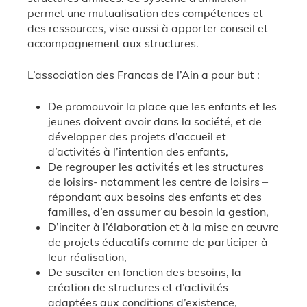
permet une mutualisation des compétences et
des ressources, vise aussi à apporter conseil et
accompagnement aux structures.
L’association des Francas de l’Ain a pour but :
De promouvoir la place que les enfants et les
jeunes doivent avoir dans la société, et de
développer des projets d’accueil et
d’activités à l’intention des enfants,
De regrouper les activités et les structures
de loisirs- notamment les centre de loisirs –
répondant aux besoins des enfants et des
familles, d’en assumer au besoin la gestion,
D’inciter à l’élaboration et à la mise en œuvre
de projets éducatifs comme de participer à
leur réalisation,
De susciter en fonction des besoins, la
création de structures et d’activités
adaptées aux conditions d’existence,