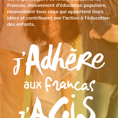
Francas, mouvement d’éducation populaire,
rassemblent tous ceux qui apportent leurs
idées et contribuent par l’action à l’éducation
des enfants.