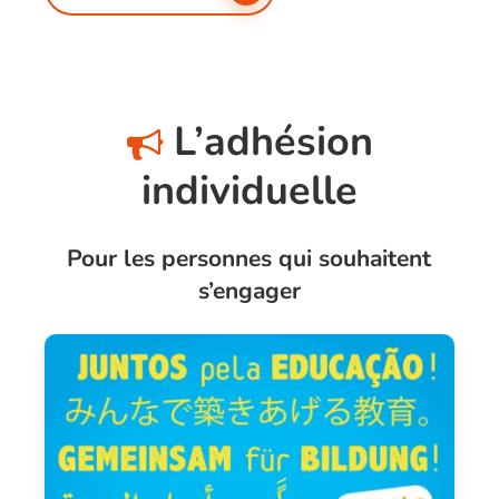
L’adhésion
individuelle
Pour les personnes qui souhaitent
s’engager