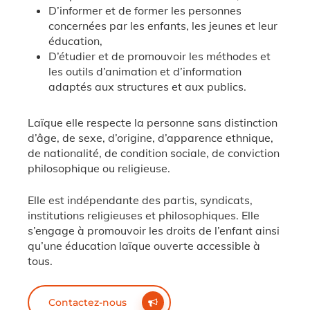
D’informer et de former les personnes
concernées par les enfants, les jeunes et leur
éducation,
D’étudier et de promouvoir les méthodes et
les outils d’animation et d’information
adaptés aux structures et aux publics.
Laïque elle respecte la personne sans distinction
d’âge, de sexe, d’origine, d’apparence ethnique,
de nationalité, de condition sociale, de conviction
philosophique ou religieuse.
Elle est indépendante des partis, syndicats,
institutions religieuses et philosophiques. Elle
s’engage à promouvoir les droits de l’enfant ainsi
qu’une éducation laïque ouverte accessible à
tous.
Contactez-nous