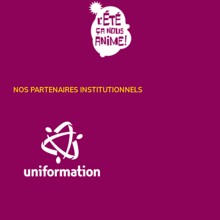
NOS PARTENAIRES INSTITUTIONNELS