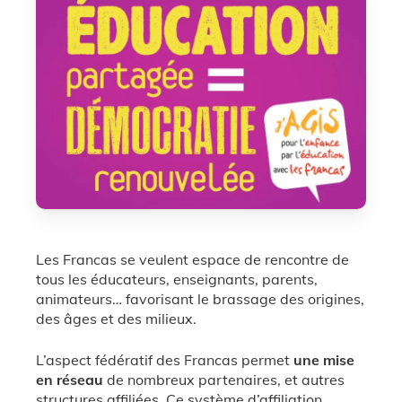
Les Francas se veulent espace de rencontre de
tous les éducateurs, enseignants, parents,
animateurs… favorisant le brassage des origines,
des âges et des milieux.
L’aspect fédératif des Francas permet
une mise
en réseau
de nombreux partenaires, et autres
structures affiliées. Ce système d’affiliation