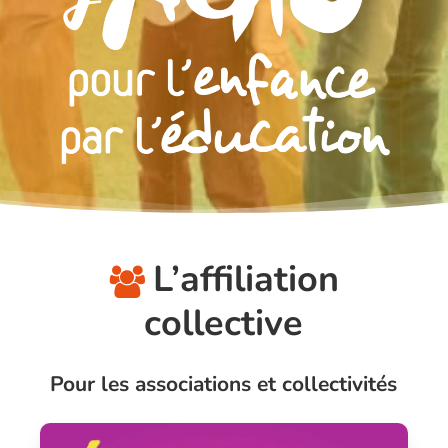
L’affiliation
collective
Pour les associations et collectivités