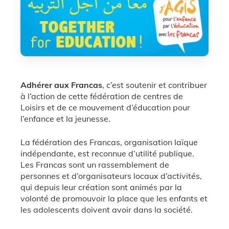
Adhérer aux Francas
, c’est soutenir et contribuer
à l’action de cette fédération de centres de
Loisirs et de ce mouvement d’éducation pour
l’enfance et la jeunesse.
La fédération des Francas, organisation laïque
indépendante, est reconnue d’utilité publique.
Les Francas sont un rassemblement de
personnes et d’organisateurs locaux d’activités,
qui depuis leur création sont animés par la
volonté de promouvoir la place que les enfants et
les adolescents doivent avoir dans la société.