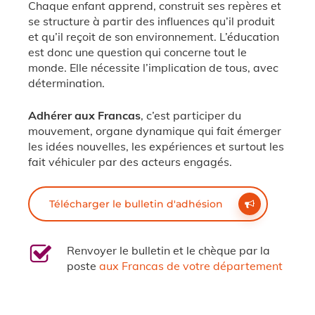
Chaque enfant apprend, construit ses repères et
se structure à partir des influences qu’il produit
et qu’il reçoit de son environnement. L’éducation
est donc une question qui concerne tout le
monde. Elle nécessite l’implication de tous, avec
détermination.
Adhérer aux Francas
, c’est participer du
mouvement, organe dynamique qui fait émerger
les idées nouvelles, les expériences et surtout les
fait véhiculer par des acteurs engagés.
Télécharger le bulletin d'adhésion
Renvoyer le bulletin et le chèque par la
poste
aux Francas de votre département