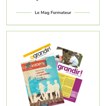
Le Mag Formateur