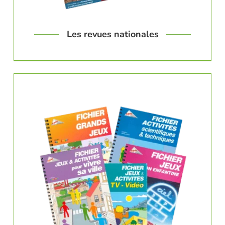
Les revues nationales