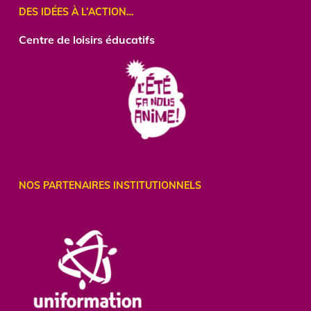
DES IDÉES À L’ACTION…
Centre de loisirs éducatifs
NOS PARTENAIRES INSTITUTIONNELS