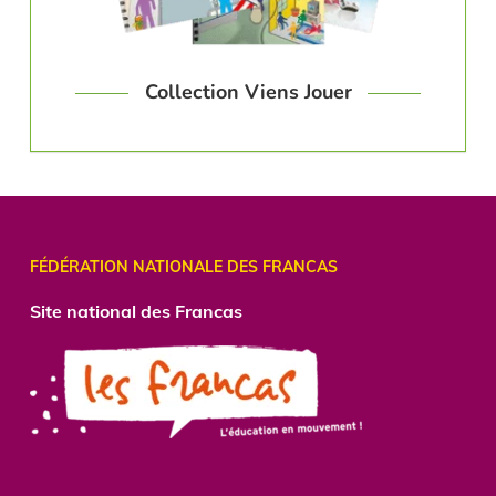
Collection Viens Jouer
FÉDÉRATION NATIONALE DES FRANCAS
Site national des Francas