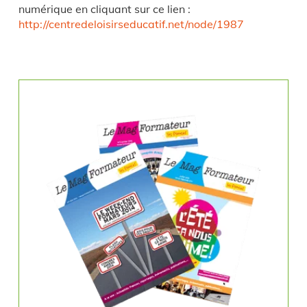
numérique en cliquant sur ce lien :
http://centredeloisirseducatif.net/node/1987