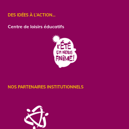
DES IDÉES À L’ACTION…
Centre de loisirs éducatifs
NOS PARTENAIRES INSTITUTIONNELS