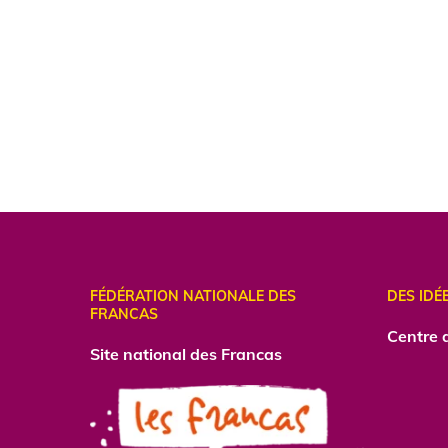
FÉDÉRATION NATIONALE DES
DES IDÉ
FRANCAS
Centre d
Site national des Francas