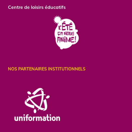
Centre de loisirs éducatifs
NOS PARTENAIRES INSTITUTIONNELS